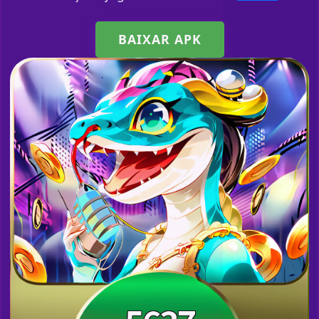
BAIXAR APK