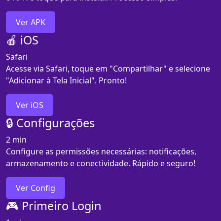
Ver APK
🍎 iOS
Safari
Acesse via Safari, toque em "Compartilhar" e selecione
"Adicionar à Tela Inicial". Pronto!
Ver iOS
🔒 Configurações
2 min
Configure as permissões necessárias: notificações,
armazenamento e conectividade. Rápido e seguro!
Ver Config
🎮 Primeiro Login