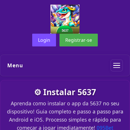
Login
Registrar-se
Menu
⚙️ Instalar 5637
Aprenda como instalar o app da 5637 no seu
dispositivo! Guia completo e passo a passo para
Android e iOS. Processo simples e rápido para
começar a jogar imediatamente!
095Bet