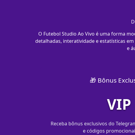
D
O Futebol Studio Ao Vivo é uma forma mod
detalhadas, interatividade e estatísticas 
e á
🎁 Bônus Exclu
VIP
Receba bônus exclusivos do Telegra
e códigos promocionai