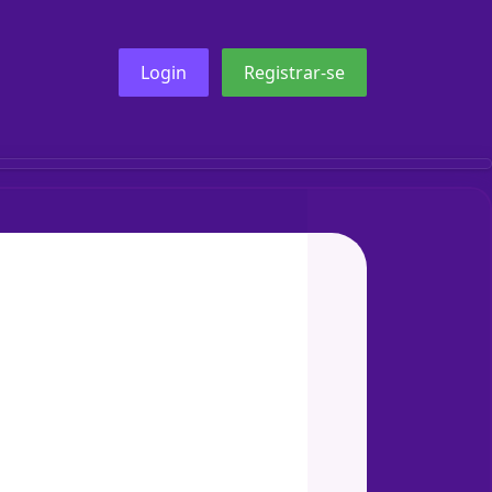
Login
Registrar-se