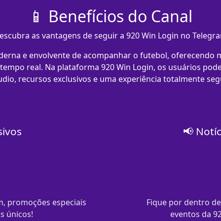
📱 Benefícios do Canal
escubra as vantagens de seguir a 920 Win Login no Telegr
erna e envolvente de acompanhar o futebol, oferecendo m
em tempo real. Na plataforma 920 Win Login, os usuários pod
udio, recursos exclusivos e uma experiência totalmente seg
sivos
📢 Notí
m, promoções especiais
Fique por dentro d
s únicos!
eventos da 9