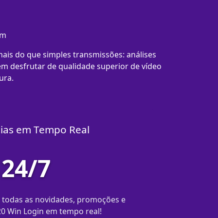
am
ais do que simples transmissões: análises
em desfrutar de qualidade superior de vídeo
ura.
cias em Tempo Real
24/7
e todas as novidades, promoções e
20 Win Login em tempo real!