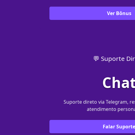
Ver Bônus
💬 Suporte Di
Cha
Suporte direto via Telegram, r
atendimento persona
Falar Suport