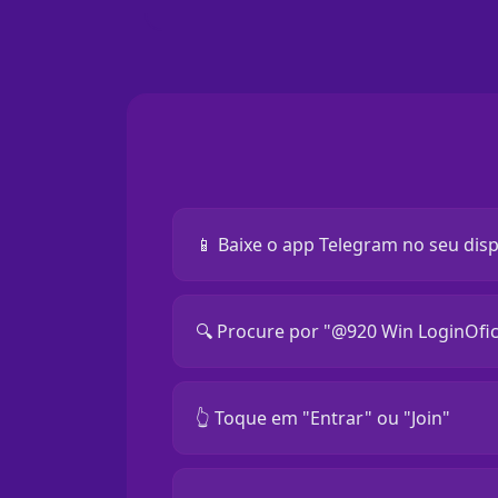
📱 Baixe o app Telegram no seu disp
🔍 Procure por "@920 Win LoginOfic
👆 Toque em "Entrar" ou "Join"