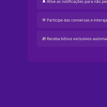
🔔 Ative as notificações para não p
💬 Participe das conversas e interaj
🎁 Receba bônus exclusivos autom