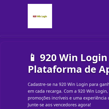
📱 920 Win Login
Plataforma de A
Cadastre-se na 920 Win Login para gan
em cada recarga. Com a 920 Win Login,
promoções incríveis e uma experiência d
Junte-se aos vencedores agora!