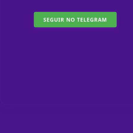
SEGUIR NO TELEGRAM