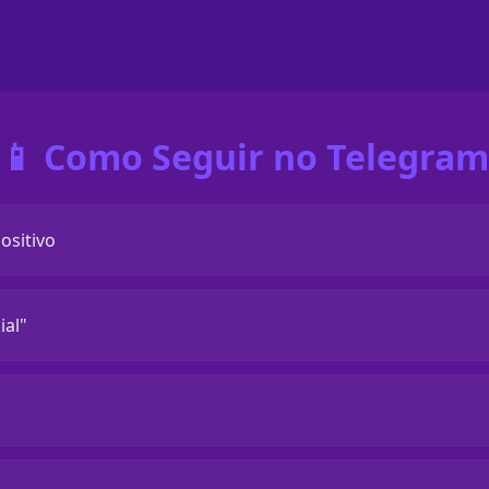
📱 Como Seguir no Telegram
ositivo
ial"