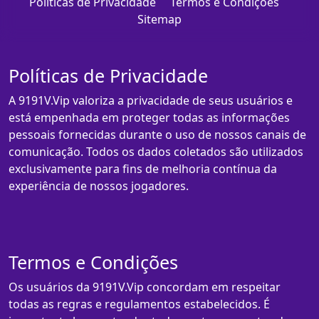
Políticas de Privacidade
Termos e Condições
Sitemap
Políticas de Privacidade
A 9191V.Vip valoriza a privacidade de seus usuários e
está empenhada em proteger todas as informações
pessoais fornecidas durante o uso de nossos canais de
comunicação. Todos os dados coletados são utilizados
exclusivamente para fins de melhoria contínua da
experiência de nossos jogadores.
Termos e Condições
Os usuários da 9191V.Vip concordam em respeitar
todas as regras e regulamentos estabelecidos. É