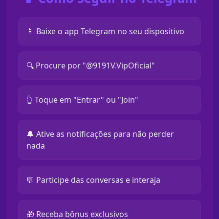
📱 Baixe o app Telegram no seu dispositivo
🔍 Procure por "@9191V.VipOficial"
👆 Toque em "Entrar" ou "Join"
🔔 Ative as notificações para não perder
nada
💬 Participe das conversas e interaja
🎁 Receba bônus exclusivos