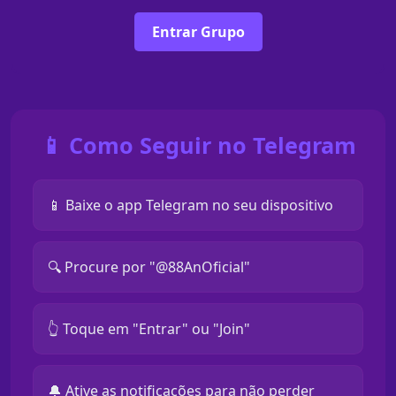
Entrar Grupo
📱 Como Seguir no Telegram
📱 Baixe o app Telegram no seu dispositivo
🔍 Procure por "@88AnOficial"
👆 Toque em "Entrar" ou "Join"
🔔 Ative as notificações para não perder