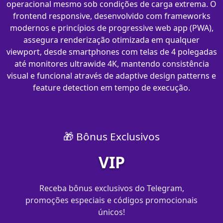
operacional mesmo sob condições de carga extrema. O
frontend responsive, desenvolvido com frameworks
modernos e princípios de progressive web app (PWA),
assegura renderização otimizada em qualquer
viewport, desde smartphones com telas de 4 polegadas
até monitores ultrawide 4K, mantendo consistência
visual e funcional através de adaptive design patterns e
feature detection em tempo de execução.
🎁 Bônus Exclusivos
VIP
Receba bônus exclusivos do Telegram,
promoções especiais e códigos promocionais
únicos!