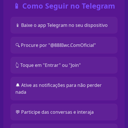
📱 Como Seguir no Telegram
📱 Baixe o app Telegram no seu dispositivo
🔍 Procure por "@888Iwc.ComOficial"
👆 Toque em "Entrar" ou "Join"
🔔 Ative as notificações para não perder
nada
💬 Participe das conversas e interaja