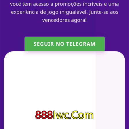
você tem acesso a promoções incríveis e uma
experiência de jogo inigualável. Junte-se aos
vencedores agora!
SEGUIR NO TELEGRAM