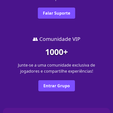
Falar Suporte
👥 Comunidade VIP
1000+
Junte-se a uma comunidade exclusiva de
jogadores e compartilhe experiências!
Entrar Grupo