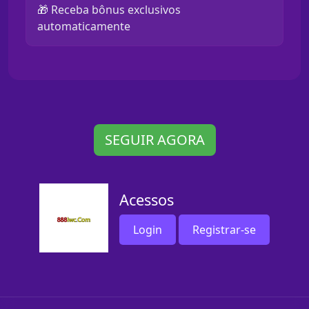
🎁 Receba bônus exclusivos
automaticamente
SEGUIR AGORA
Acessos
Login
Registrar-se