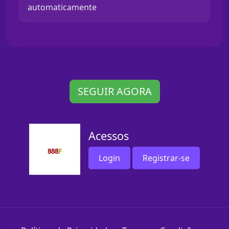
automaticamente
SEGUIR AGORA
Acessos
Login
Registrar-se