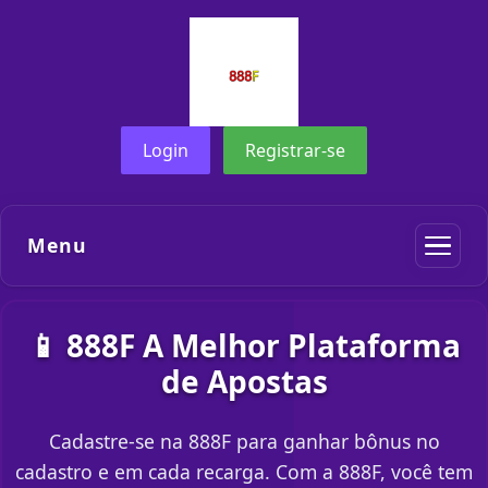
Login
Registrar-se
Menu
📱 888F A Melhor Plataforma
de Apostas
Cadastre-se na 888F para ganhar bônus no
cadastro e em cada recarga. Com a 888F, você tem