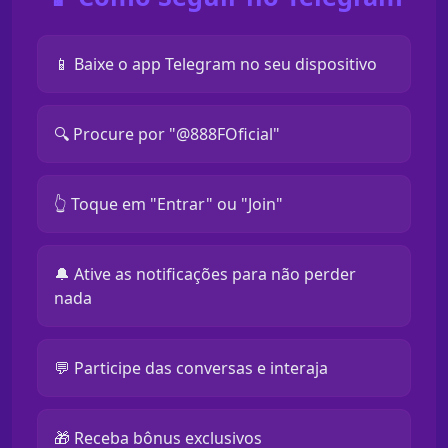
📱 Baixe o app Telegram no seu dispositivo
🔍 Procure por "@888FOficial"
👆 Toque em "Entrar" ou "Join"
🔔 Ative as notificações para não perder
nada
💬 Participe das conversas e interaja
🎁 Receba bônus exclusivos