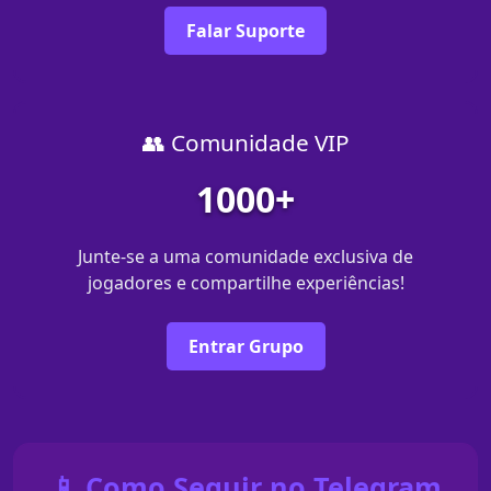
Falar Suporte
👥 Comunidade VIP
1000+
Junte-se a uma comunidade exclusiva de
jogadores e compartilhe experiências!
Entrar Grupo
📱 Como Seguir no Telegram