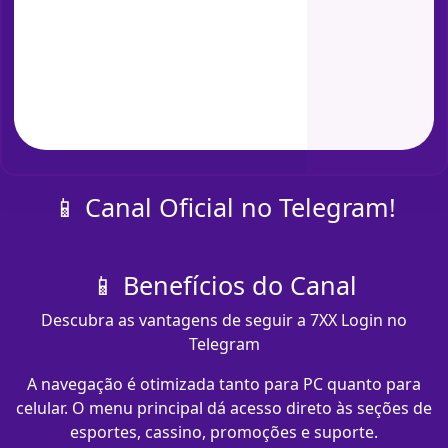
📱 Canal Oficial no Telegram!
📱 Benefícios do Canal
Descubra as vantagens de seguir a 7XX Login no
Telegram
A navegação é otimizada tanto para PC quanto para
celular. O menu principal dá acesso direto às seções de
esportes, cassino, promoções e suporte.