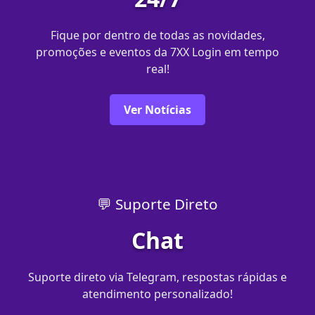
Fique por dentro de todas as novidades,
promoções e eventos da 7XX Login em tempo
real!
Ver Notícias
💬 Suporte Direto
Chat
Suporte direto via Telegram, respostas rápidas e
atendimento personalizado!