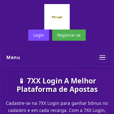
Login
Registrar-se
Menu
📱 7XX Login A Melhor
Plataforma de Apostas
Cadastre-se na 7XX Login para ganhar bônus no
cadastro e em cada recarga. Com a 7XX Login,