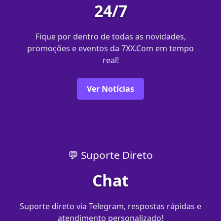
24/7
Fique por dentro de todas as novidades,
promoções e eventos da 7XX.Com em tempo
real!
Ver Notícias
💬 Suporte Direto
Chat
Suporte direto via Telegram, respostas rápidas e
atendimento personalizado!