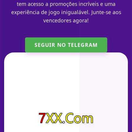
tem acesso a promoções incríveis e uma
experiência de jogo inigualável. Junte-se aos
vencedores agora!
SEGUIR NO TELEGRAM