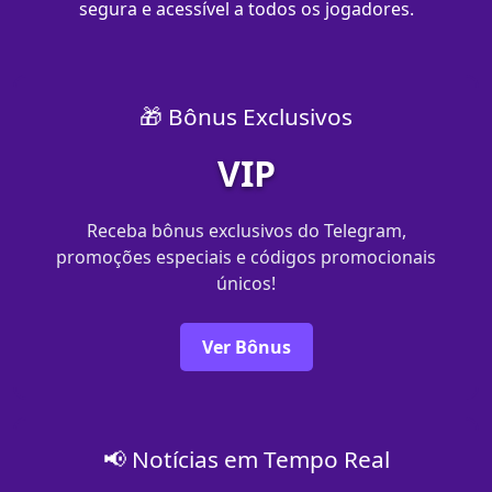
segura e acessível a todos os jogadores.
🎁 Bônus Exclusivos
VIP
Receba bônus exclusivos do Telegram,
promoções especiais e códigos promocionais
únicos!
Ver Bônus
📢 Notícias em Tempo Real