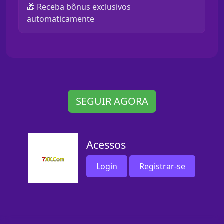
🎁 Receba bônus exclusivos
automaticamente
SEGUIR AGORA
Acessos
Login
Registrar-se