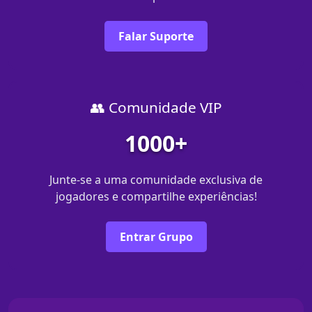
Falar Suporte
👥 Comunidade VIP
1000+
Junte-se a uma comunidade exclusiva de
jogadores e compartilhe experiências!
Entrar Grupo