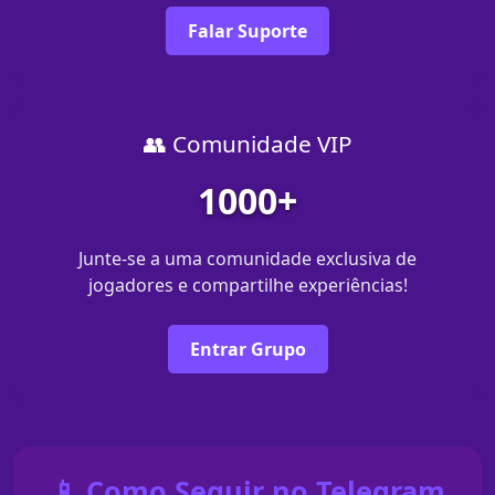
Falar Suporte
👥 Comunidade VIP
1000+
Junte-se a uma comunidade exclusiva de
jogadores e compartilhe experiências!
Entrar Grupo
📱 Como Seguir no Telegram