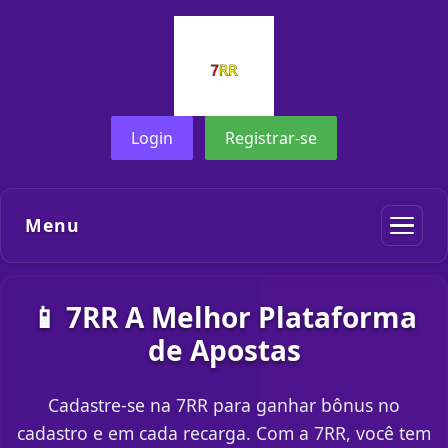
Login
Registrar-se
Menu
📱 7RR A Melhor Plataforma
de Apostas
Cadastre-se na 7RR para ganhar bônus no
cadastro e em cada recarga. Com a 7RR, você tem