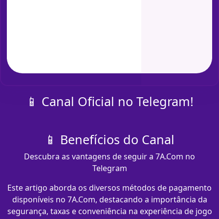
📱 Canal Oficial no Telegram!
📱 Benefícios do Canal
Descubra as vantagens de seguir a 7A.Com no
Telegram
Este artigo aborda os diversos métodos de pagamento
disponíveis no 7A.Com, destacando a importância da
segurança, taxas e conveniência na experiência de jogo