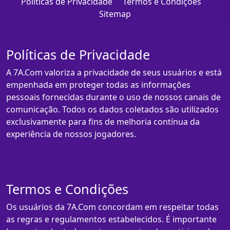
Políticas de Privacidade
Termos e Condições
Sitemap
Políticas de Privacidade
A 7A.Com valoriza a privacidade de seus usuários e está
empenhada em proteger todas as informações
pessoais fornecidas durante o uso de nossos canais de
comunicação. Todos os dados coletados são utilizados
exclusivamente para fins de melhoria contínua da
experiência de nossos jogadores.
Termos e Condições
Os usuários da 7A.Com concordam em respeitar todas
as regras e regulamentos estabelecidos. É importante