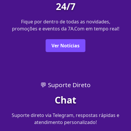
24/7
Fique por dentro de todas as novidades,
promoções e eventos da 7A.Com em tempo real!
Ver Notícias
💬 Suporte Direto
Chat
Suporte direto via Telegram, respostas rápidas e
atendimento personalizado!