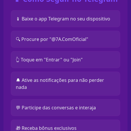
📱 Baixe o app Telegram no seu dispositivo
🔍 Procure por "@7A.ComOficial"
👆 Toque em "Entrar" ou "Join"
🔔 Ative as notificações para não perder
nada
💬 Participe das conversas e interaja
🎁 Receba bônus exclusivos