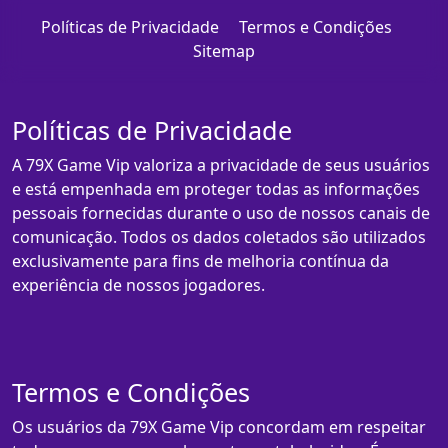
Políticas de Privacidade
Termos e Condições
Sitemap
Políticas de Privacidade
A 79X Game Vip valoriza a privacidade de seus usuários
e está empenhada em proteger todas as informações
pessoais fornecidas durante o uso de nossos canais de
comunicação. Todos os dados coletados são utilizados
exclusivamente para fins de melhoria contínua da
experiência de nossos jogadores.
Termos e Condições
Os usuários da 79X Game Vip concordam em respeitar