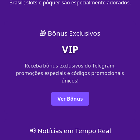
Brasil ; slots e pôquer são especialmente adorados.
🎁 Bônus Exclusivos
VIP
Receba bônus exclusivos do Telegram,
promoções especiais e códigos promocionais
únicos!
Ver Bônus
📢 Notícias em Tempo Real