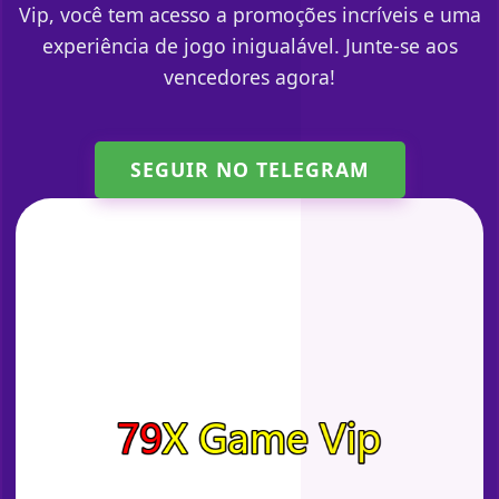
Vip, você tem acesso a promoções incríveis e uma
experiência de jogo inigualável. Junte-se aos
vencedores agora!
SEGUIR NO TELEGRAM