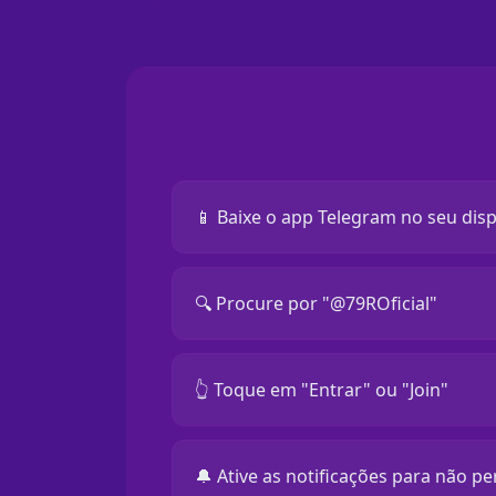
📱 Baixe o app Telegram no seu disp
🔍 Procure por "@79ROficial"
👆 Toque em "Entrar" ou "Join"
🔔 Ative as notificações para não p