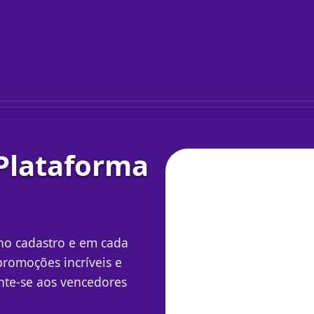
 Plataforma
no cadastro e em cada
promoções incríveis e
unte-se aos vencedores