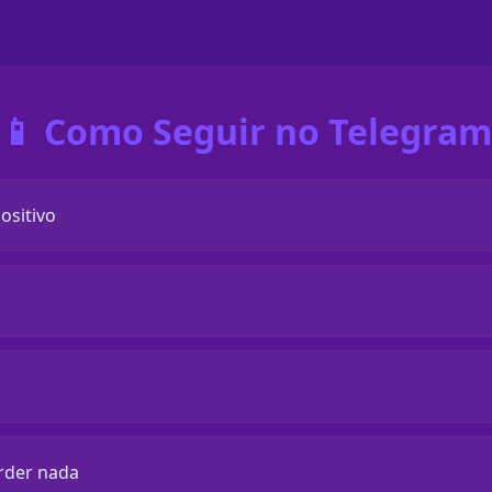
📱 Como Seguir no Telegram
ositivo
erder nada