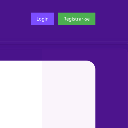
Login
Registrar-se