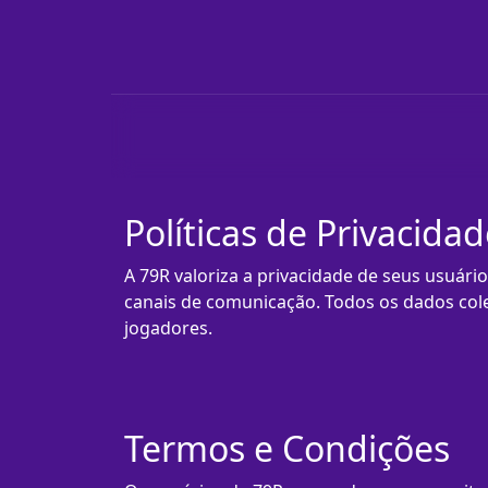
Políticas de Privacida
A 79R valoriza a privacidade de seus usuár
canais de comunicação. Todos os dados cole
jogadores.
Termos e Condições