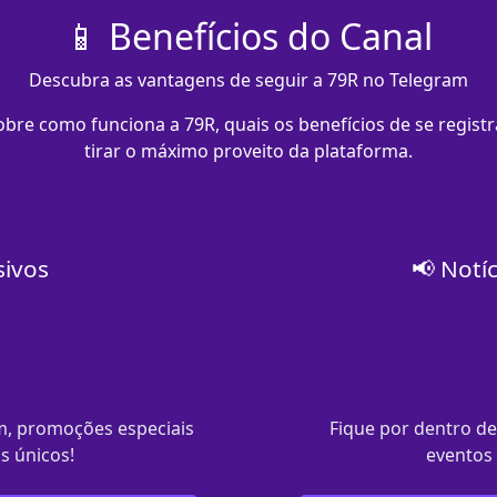
📱 Benefícios do Canal
Descubra as vantagens de seguir a 79R no Telegram
bre como funciona a 79R, quais os benefícios de se registrar
tirar o máximo proveito da plataforma.
sivos
📢 Notí
m, promoções especiais
Fique por dentro d
s únicos!
eventos