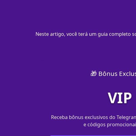
Neste artigo, você terá um guia completo so
🎁 Bônus Exclu
VIP
Receba bônus exclusivos do Telegra
e códigos promocionai