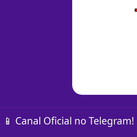
📱 Canal Oficial no Telegram!