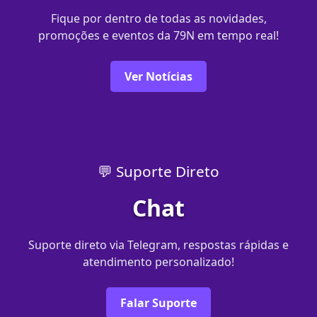
Fique por dentro de todas as novidades,
promoções e eventos da 79N em tempo real!
Ver Notícias
💬 Suporte Direto
Chat
Suporte direto via Telegram, respostas rápidas e
atendimento personalizado!
Falar Suporte