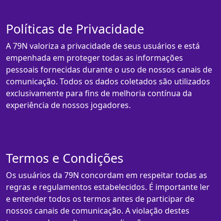
Políticas de Privacidade
A 79N valoriza a privacidade de seus usuários e está
empenhada em proteger todas as informações
pessoais fornecidas durante o uso de nossos canais de
comunicação. Todos os dados coletados são utilizados
exclusivamente para fins de melhoria contínua da
experiência de nossos jogadores.
Termos e Condições
Os usuários da 79N concordam em respeitar todas as
regras e regulamentos estabelecidos. É importante ler
e entender todos os termos antes de participar de
nossos canais de comunicação. A violação destes