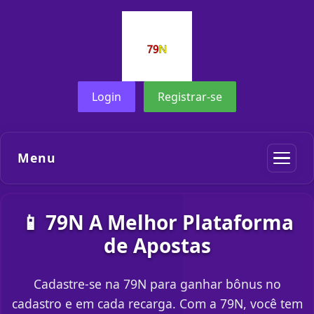
Login
Registrar-se
Menu
📱 79N A Melhor Plataforma
de Apostas
Cadastre-se na 79N para ganhar bônus no
cadastro e em cada recarga. Com a 79N, você tem