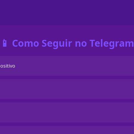
📱 Como Seguir no Telegram
ositivo