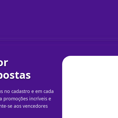
or
postas
s no cadastro e em cada
a promoções incríveis e
unte-se aos vencedores