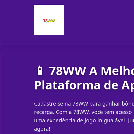
📱 78WW A Melh
Plataforma de A
Cadastre-se na 78WW para ganhar bônu
recarga. Com a 78WW, você tem acesso 
uma experiência de jogo inigualável. J
agora!