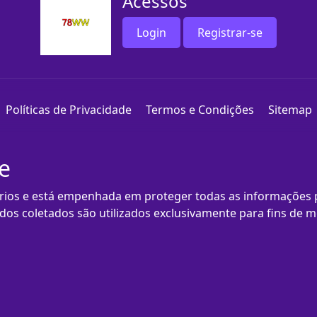
Acessos
Login
Registrar-se
Políticas de Privacidade
Termos e Condições
Sitemap
de
ários e está empenhada em proteger todas as informações 
os coletados são utilizados exclusivamente para fins de m