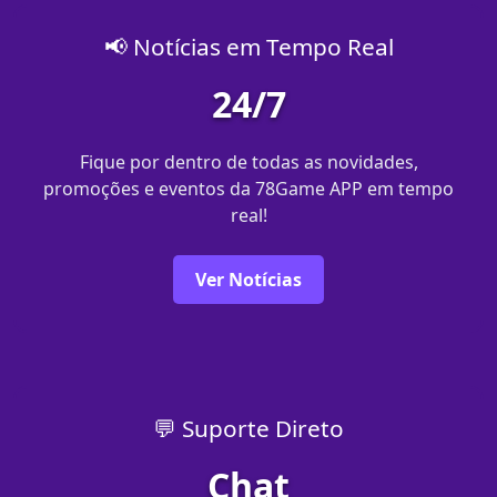
📢 Notícias em Tempo Real
24/7
Fique por dentro de todas as novidades,
promoções e eventos da 78Game APP em tempo
real!
Ver Notícias
💬 Suporte Direto
Chat