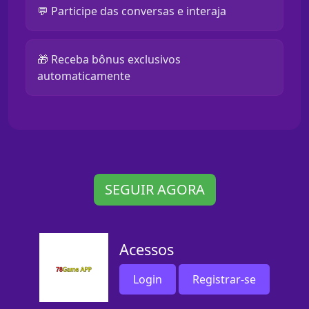
💬 Participe das conversas e interaja
🎁 Receba bônus exclusivos
automaticamente
SEGUIR AGORA
Acessos
Login
Registrar-se