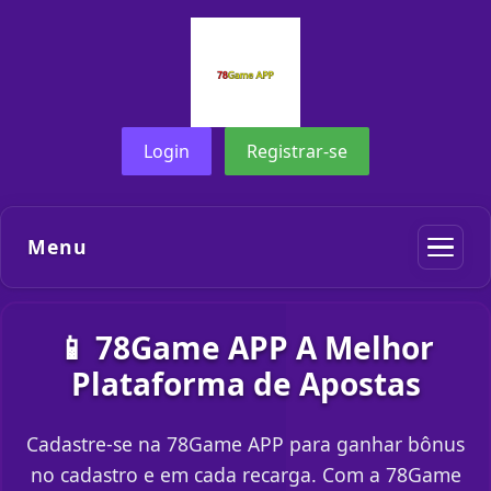
Login
Registrar-se
Menu
📱 78Game APP A Melhor
Plataforma de Apostas
Cadastre-se na 78Game APP para ganhar bônus
no cadastro e em cada recarga. Com a 78Game