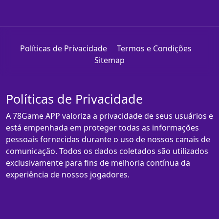
Políticas de Privacidade
Termos e Condições
Sitemap
Políticas de Privacidade
A 78Game APP valoriza a privacidade de seus usuários e
está empenhada em proteger todas as informações
pessoais fornecidas durante o uso de nossos canais de
comunicação. Todos os dados coletados são utilizados
exclusivamente para fins de melhoria contínua da
experiência de nossos jogadores.