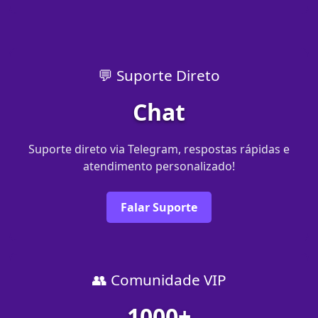
💬 Suporte Direto
Chat
Suporte direto via Telegram, respostas rápidas e
atendimento personalizado!
Falar Suporte
👥 Comunidade VIP
1000+