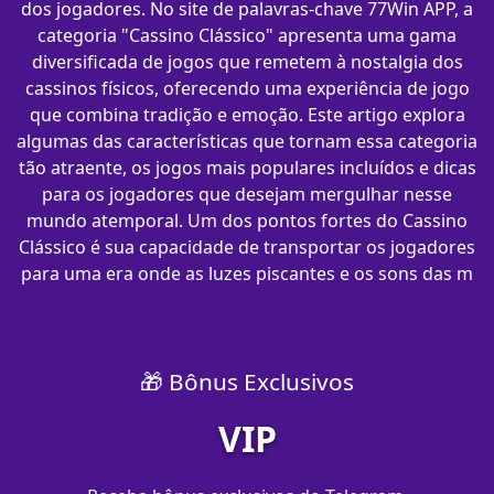
dos jogadores. No site de palavras-chave 77Win APP, a
categoria "Cassino Clássico" apresenta uma gama
diversificada de jogos que remetem à nostalgia dos
cassinos físicos, oferecendo uma experiência de jogo
que combina tradição e emoção. Este artigo explora
algumas das características que tornam essa categoria
tão atraente, os jogos mais populares incluídos e dicas
para os jogadores que desejam mergulhar nesse
mundo atemporal. Um dos pontos fortes do Cassino
Clássico é sua capacidade de transportar os jogadores
para uma era onde as luzes piscantes e os sons das m
🎁 Bônus Exclusivos
VIP