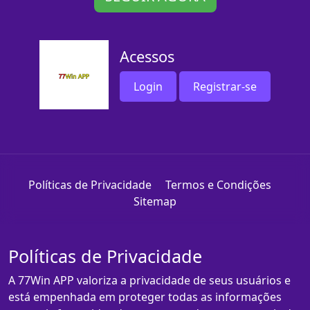
Acessos
Login
Registrar-se
Políticas de Privacidade
Termos e Condições
Sitemap
Políticas de Privacidade
A 77Win APP valoriza a privacidade de seus usuários e
está empenhada em proteger todas as informações