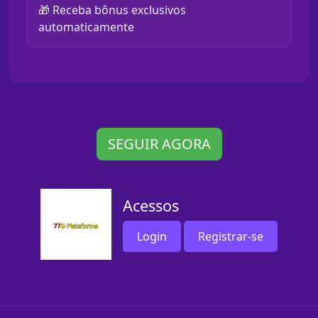
🎁 Receba bônus exclusivos
automaticamente
SEGUIR AGORA
Acessos
Login
Registrar-se