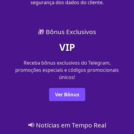
segurança dos dados do cliente.
🎁 Bônus Exclusivos
VIP
Receba bônus exclusivos do Telegram,
promoções especiais e códigos promocionais
únicos!
Ver Bônus
📢 Notícias em Tempo Real