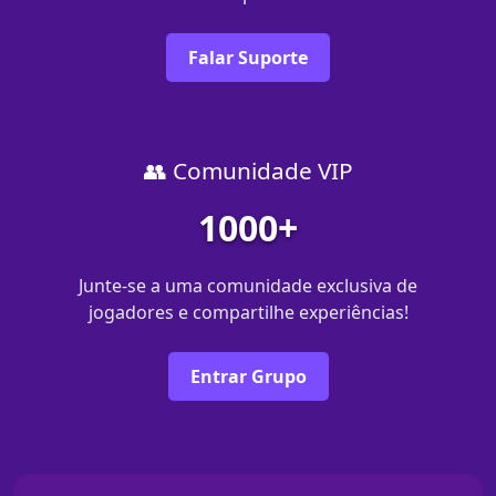
Falar Suporte
👥 Comunidade VIP
1000+
Junte-se a uma comunidade exclusiva de
jogadores e compartilhe experiências!
Entrar Grupo