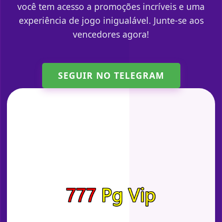
você tem acesso a promoções incríveis e uma
experiência de jogo inigualável. Junte-se aos
vencedores agora!
SEGUIR NO TELEGRAM