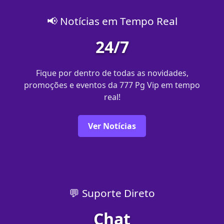
📢 Notícias em Tempo Real
24/7
Fique por dentro de todas as novidades,
promoções e eventos da 777 Pg Vip em tempo
real!
Ver Notícias
💬 Suporte Direto
Chat