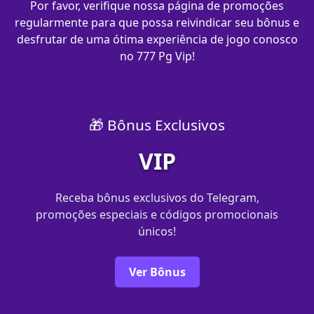
Por favor, verifique nossa página de promoções
regularmente para que possa reivindicar seu bônus e
desfrutar de uma ótima experiência de jogo conosco
no 777 Pg Vip!
🎁 Bônus Exclusivos
VIP
Receba bônus exclusivos do Telegram,
promoções especiais e códigos promocionais
únicos!
Ver Bônus