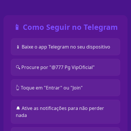
📱 Como Seguir no Telegram
📱 Baixe o app Telegram no seu dispositivo
🔍 Procure por "@777 Pg VipOficial"
👆 Toque em "Entrar" ou "Join"
🔔 Ative as notificações para não perder
nada