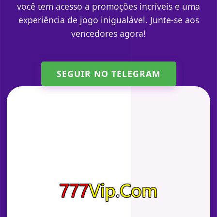
você tem acesso a promoções incríveis e uma
experiência de jogo inigualável. Junte-se aos
vencedores agora!
SEGUIR NO TELEGRAM