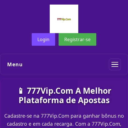
Login
Registrar-se
Menu
📱 777Vip.Com A Melhor
Plataforma de Apostas
Cadastre-se na 777Vip.Com para ganhar bônus no
cadastro e em cada recarga. Com a 777Vip.Com,