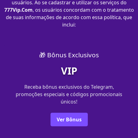
usuários. Ao se cadastrar e utilizar os serviços do
777Vip.Com
, os usuários concordam com o tratamento
de suas informações de acordo com essa política, que
inclui:
🎁 Bônus Exclusivos
VIP
Receba bônus exclusivos do Telegram,
promoções especiais e códigos promocionais
únicos!
Ver Bônus