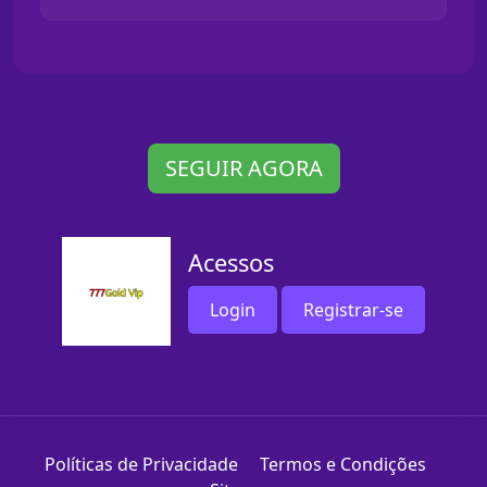
SEGUIR AGORA
Acessos
Login
Registrar-se
Políticas de Privacidade
Termos e Condições