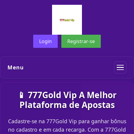
Login
Registrar-se
Menu
📱 777Gold Vip A Melhor
Plataforma de Apostas
Cadastre-se na 777Gold Vip para ganhar bônus
no cadastro e em cada recarga. Com a 777Gold