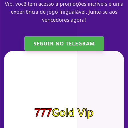
Vip, você tem acesso a promoções incríveis e uma
experiência de jogo inigualável. Junte-se aos
vencedores agora!
SEGUIR NO TELEGRAM