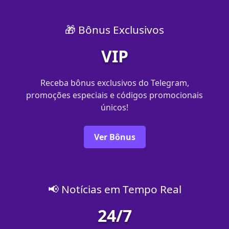
🎁 Bônus Exclusivos
VIP
Receba bônus exclusivos do Telegram,
promoções especiais e códigos promocionais
únicos!
Ver Bônus
📢 Notícias em Tempo Real
24/7