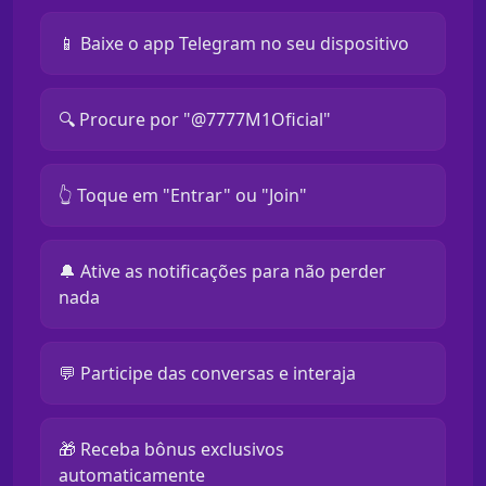
📱 Baixe o app Telegram no seu dispositivo
🔍 Procure por "@7777M1Oficial"
👆 Toque em "Entrar" ou "Join"
🔔 Ative as notificações para não perder
nada
💬 Participe das conversas e interaja
🎁 Receba bônus exclusivos
automaticamente