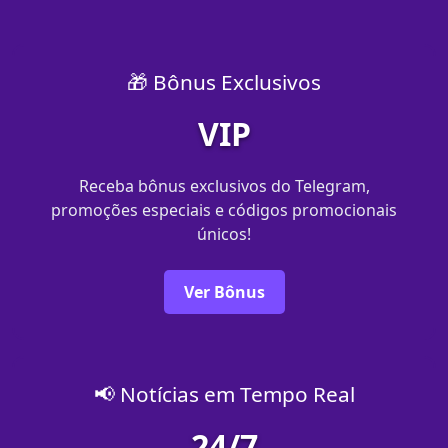
🎁 Bônus Exclusivos
VIP
Receba bônus exclusivos do Telegram,
promoções especiais e códigos promocionais
únicos!
Ver Bônus
📢 Notícias em Tempo Real
24/7