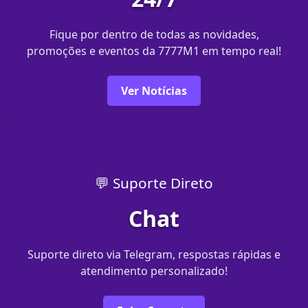
Fique por dentro de todas as novidades,
promoções e eventos da 7777M1 em tempo real!
Ver Notícias
💬 Suporte Direto
Chat
Suporte direto via Telegram, respostas rápidas e
atendimento personalizado!