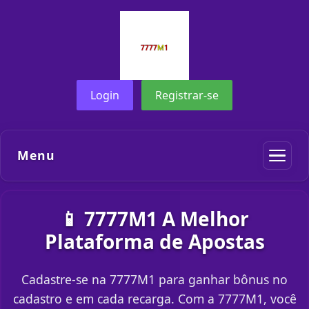
Login
Registrar-se
Menu
📱 7777M1 A Melhor
Plataforma de Apostas
Cadastre-se na 7777M1 para ganhar bônus no
cadastro e em cada recarga. Com a 7777M1, você