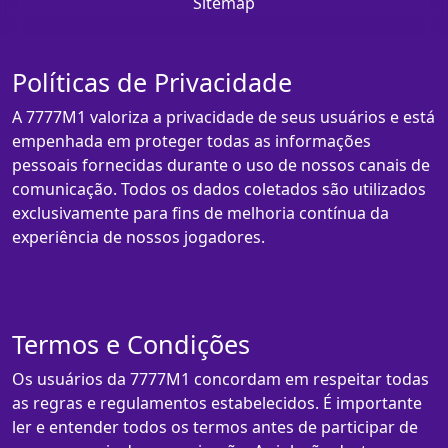
Sitemap
Políticas de Privacidade
A 7777M1 valoriza a privacidade de seus usuários e está
empenhada em proteger todas as informações
pessoais fornecidas durante o uso de nossos canais de
comunicação. Todos os dados coletados são utilizados
exclusivamente para fins de melhoria contínua da
experiência de nossos jogadores.
Termos e Condições
Os usuários da 7777M1 concordam em respeitar todas
as regras e regulamentos estabelecidos. É importante
ler e entender todos os termos antes de participar de