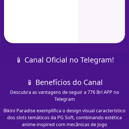
📱 Canal Oficial no Telegram!
📱 Benefícios do Canal
Descubra as vantagens de seguir a 776 Brl APP no
Telegram
Bikini Paradise exemplifica o design visual característico
dos slots temáticos da PG Soft, combinando estética
anime-inspired com mecânicas de jogo