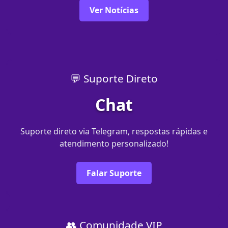
Ver Notícias
💬 Suporte Direto
Chat
Suporte direto via Telegram, respostas rápidas e
atendimento personalizado!
Falar Suporte
👥 Comunidade VIP