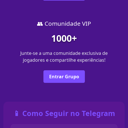
👥 Comunidade VIP
1000+
Junte-se a uma comunidade exclusiva de
jogadores e compartilhe experiências!
Entrar Grupo
📱 Como Seguir no Telegram