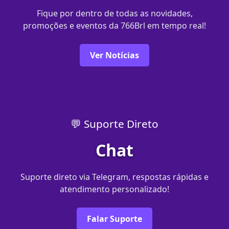
Fique por dentro de todas as novidades,
promoções e eventos da 766Brl em tempo real!
Ver Notícias
💬 Suporte Direto
Chat
Suporte direto via Telegram, respostas rápidas e
atendimento personalizado!
Falar Suporte