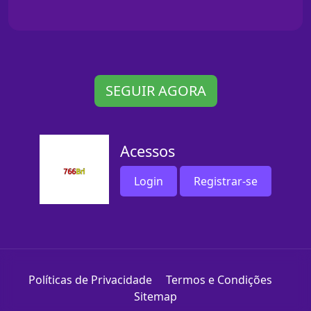
SEGUIR AGORA
Acessos
Login
Registrar-se
Políticas de Privacidade
Termos e Condições
Sitemap