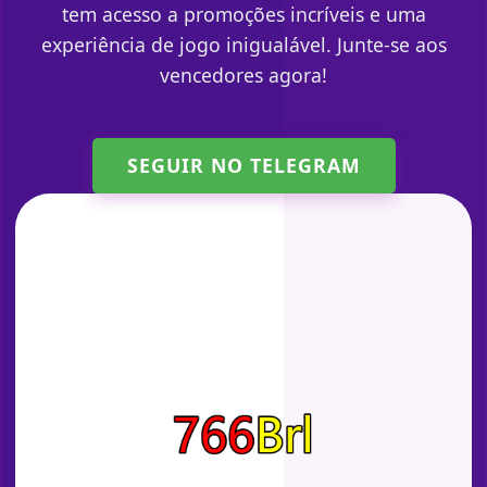
tem acesso a promoções incríveis e uma
experiência de jogo inigualável. Junte-se aos
vencedores agora!
SEGUIR NO TELEGRAM