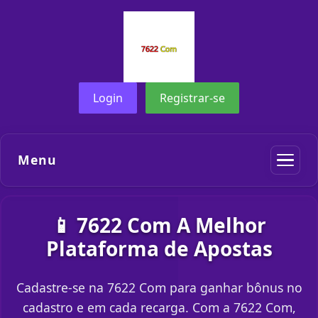
Login
Registrar-se
Menu
📱 7622 Com A Melhor
Plataforma de Apostas
Cadastre-se na 7622 Com para ganhar bônus no
cadastro e em cada recarga. Com a 7622 Com,