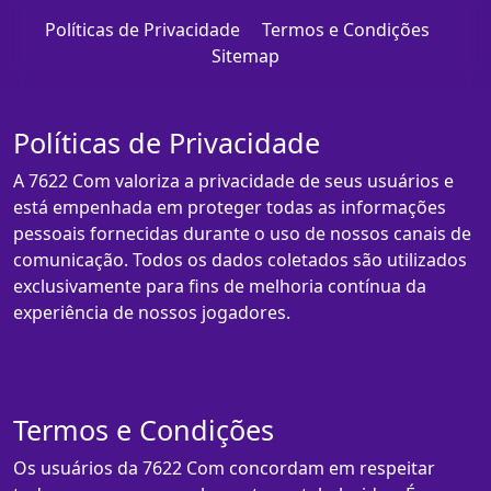
Políticas de Privacidade
Termos e Condições
Sitemap
Políticas de Privacidade
A 7622 Com valoriza a privacidade de seus usuários e
está empenhada em proteger todas as informações
pessoais fornecidas durante o uso de nossos canais de
comunicação. Todos os dados coletados são utilizados
exclusivamente para fins de melhoria contínua da
experiência de nossos jogadores.
Termos e Condições
Os usuários da 7622 Com concordam em respeitar