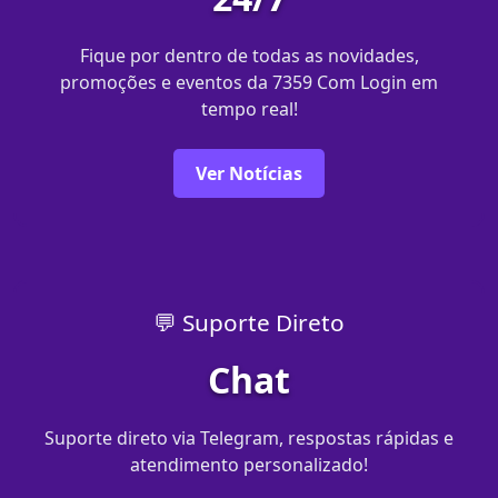
Fique por dentro de todas as novidades,
promoções e eventos da 7359 Com Login em
tempo real!
Ver Notícias
💬 Suporte Direto
Chat
Suporte direto via Telegram, respostas rápidas e
atendimento personalizado!