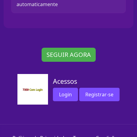
automaticamente
SEGUIR AGORA
Acessos
Login
Registrar-se