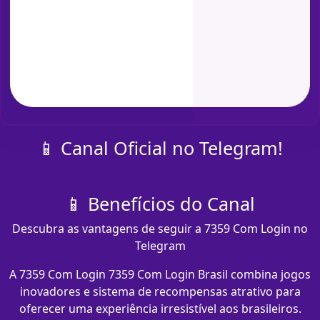
📱 Canal Oficial no Telegram!
📱 Benefícios do Canal
Descubra as vantagens de seguir a 7359 Com Login no
Telegram
A 7359 Com Login 7359 Com Login Brasil combina jogos
inovadores e sistema de recompensas atrativo para
oferecer uma experiência irresistível aos brasileiros.