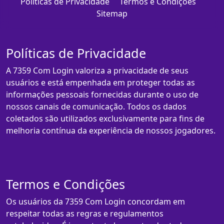
Políticas de Privacidade
Termos e Condições
Sitemap
Políticas de Privacidade
A 7359 Com Login valoriza a privacidade de seus
usuários e está empenhada em proteger todas as
informações pessoais fornecidas durante o uso de
nossos canais de comunicação. Todos os dados
coletados são utilizados exclusivamente para fins de
melhoria contínua da experiência de nossos jogadores.
Termos e Condições
Os usuários da 7359 Com Login concordam em
respeitar todas as regras e regulamentos