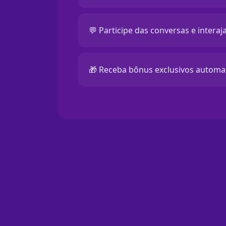
💬 Participe das conversas e interaj
🎁 Receba bônus exclusivos autom