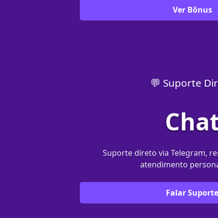
Ver Bônus
💬 Suporte Di
Cha
Suporte direto via Telegram, r
atendimento persona
Falar Suport