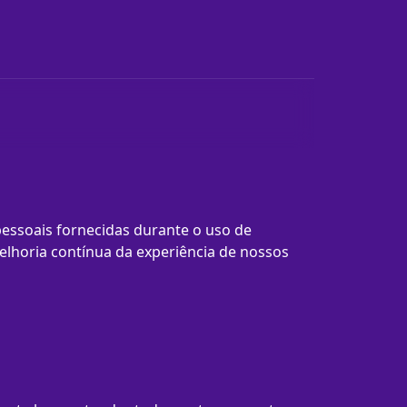
pessoais fornecidas durante o uso de
elhoria contínua da experiência de nossos