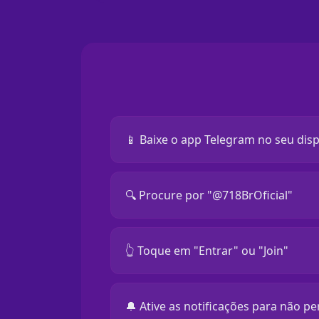
📱 Baixe o app Telegram no seu disp
🔍 Procure por "@718BrOficial"
👆 Toque em "Entrar" ou "Join"
🔔 Ative as notificações para não p