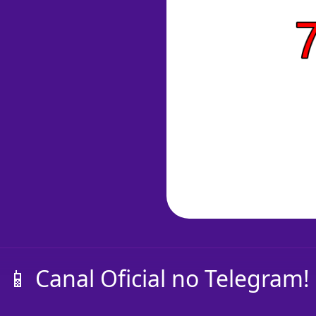
📱 Canal Oficial no Telegram!