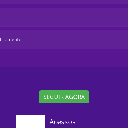
a
aticamente
SEGUIR AGORA
Acessos