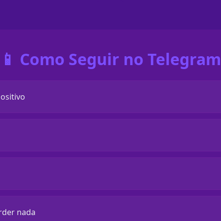
📱 Como Seguir no Telegram
ositivo
erder nada