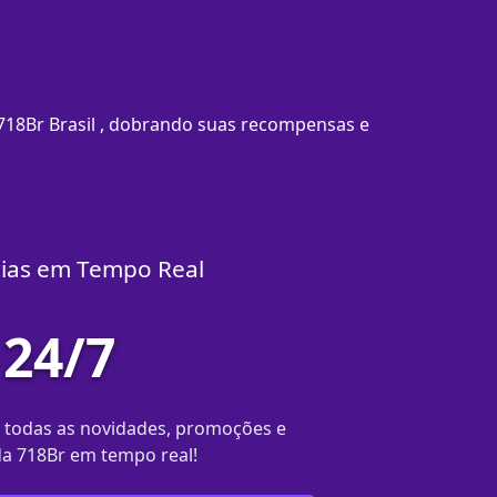
18Br Brasil , dobrando suas recompensas e
cias em Tempo Real
24/7
e todas as novidades, promoções e
da 718Br em tempo real!