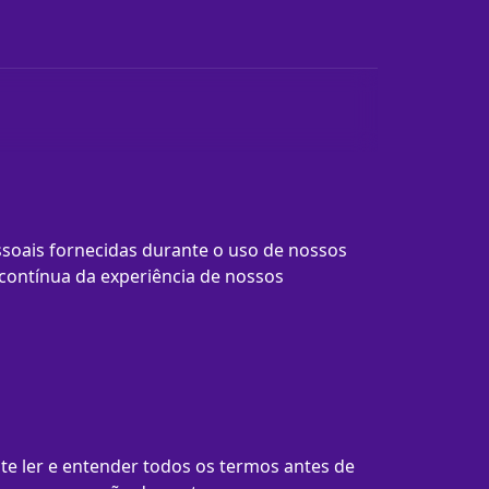
ssoais fornecidas durante o uso de nossos
 contínua da experiência de nossos
te ler e entender todos os termos antes de