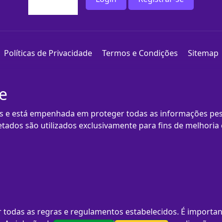
Políticas de Privacidade
Termos e Condições
Sitemap
de
ios e está empenhada em proteger todas as informações pe
tados são utilizados exclusivamente para fins de melhoria
todas as regras e regulamentos estabelecidos. É importan