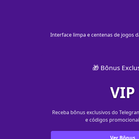
Interface limpa e centenas de jogos 
🎁 Bônus Exclu
VIP
Receba bônus exclusivos do Telegra
e códigos promocionai
Ver Bônus