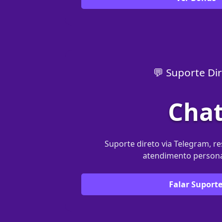
💬 Suporte Di
Cha
Suporte direto via Telegram, r
atendimento persona
Falar Suport