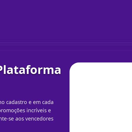
Plataforma
no cadastro e em cada
promoções incríveis e
unte-se aos vencedores