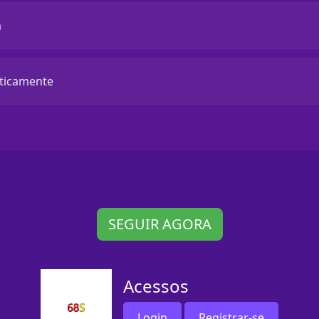
a
aticamente
SEGUIR AGORA
Acessos
Login
Registrar-se