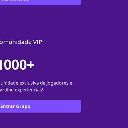
Comunidade VIP
1000+
unidade exclusiva de jogadores e
rtilhe experiências!
Entrar Grupo