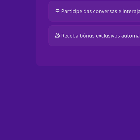
💬 Participe das conversas e interaj
🎁 Receba bônus exclusivos autom