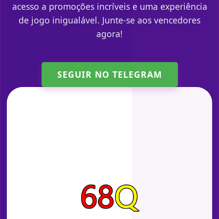
acesso a promoções incríveis e uma experiência
de jogo inigualável. Junte-se aos vencedores
agora!
SEGUIR NO TELEGRAM