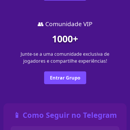
👥 Comunidade VIP
1000+
Junte-se a uma comunidade exclusiva de
jogadores e compartilhe experiências!
Entrar Grupo
📱 Como Seguir no Telegram