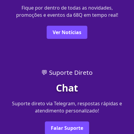
Fique por dentro de todas as novidades,
promoções e eventos da 68Q em tempo real!
Ver Notícias
💬 Suporte Direto
Chat
Suporte direto via Telegram, respostas rápidas e
atendimento personalizado!
Falar Suporte