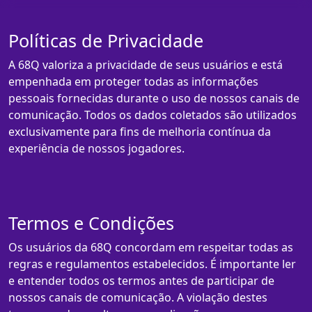
Políticas de Privacidade
A 68Q valoriza a privacidade de seus usuários e está
empenhada em proteger todas as informações
pessoais fornecidas durante o uso de nossos canais de
comunicação. Todos os dados coletados são utilizados
exclusivamente para fins de melhoria contínua da
experiência de nossos jogadores.
Termos e Condições
Os usuários da 68Q concordam em respeitar todas as
regras e regulamentos estabelecidos. É importante ler
e entender todos os termos antes de participar de
nossos canais de comunicação. A violação destes