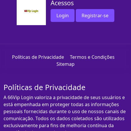
Acessos
Login
Registrar-se
Políticas de Privacidade
Termos e Condições
Sitemap
Políticas de Privacidade
A 66Vip Login valoriza a privacidade de seus usuários e
está empenhada em proteger todas as informações
pessoais fornecidas durante o uso de nossos canais de
comunicação. Todos os dados coletados são utilizados
exclusivamente para fins de melhoria contínua da