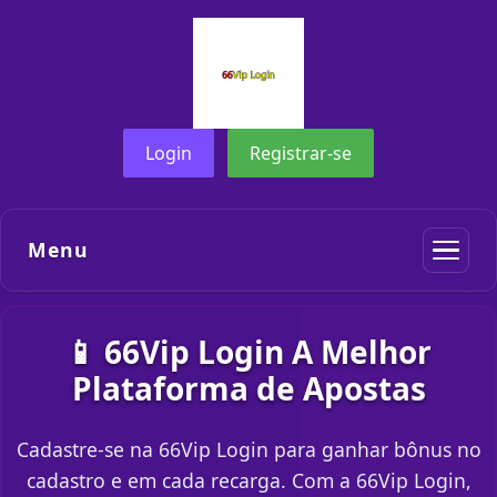
Login
Registrar-se
Menu
📱 66Vip Login A Melhor
Plataforma de Apostas
Cadastre-se na 66Vip Login para ganhar bônus no
cadastro e em cada recarga. Com a 66Vip Login,