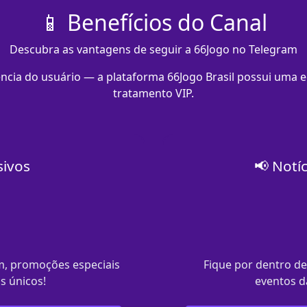
📱 Benefícios do Canal
Descubra as vantagens de seguir a 66Jogo no Telegram
ncia do usuário — a plataforma 66Jogo Brasil possui uma e
tratamento VIP.
sivos
📢 Notí
m, promoções especiais
Fique por dentro d
s únicos!
eventos d