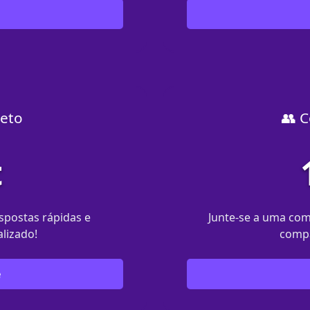
reto
👥 
t
espostas rápidas e
Junte-se a uma com
lizado!
compa
e