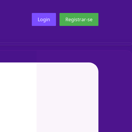
Login
Registrar-se