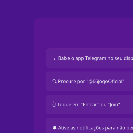
📱 Baixe o app Telegram no seu disp
🔍 Procure por "@66JogoOficial"
👆 Toque em "Entrar" ou "Join"
🔔 Ative as notificações para não p