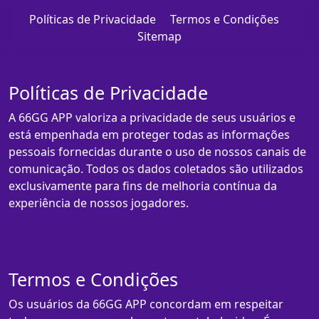
Políticas de Privacidade
Termos e Condições
Sitemap
Políticas de Privacidade
A 66GG APP valoriza a privacidade de seus usuários e
está empenhada em proteger todas as informações
pessoais fornecidas durante o uso de nossos canais de
comunicação. Todos os dados coletados são utilizados
exclusivamente para fins de melhoria contínua da
experiência de nossos jogadores.
Termos e Condições
Os usuários da 66GG APP concordam em respeitar