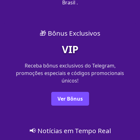
Brasil .
🎁 Bônus Exclusivos
VIP
Receba bônus exclusivos do Telegram,
promoções especiais e códigos promocionais
únicos!
Ver Bônus
📢 Notícias em Tempo Real