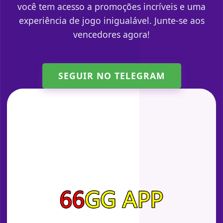
você tem acesso a promoções incríveis e uma
experiência de jogo inigualável. Junte-se aos
vencedores agora!
SEGUIR NO TELEGRAM