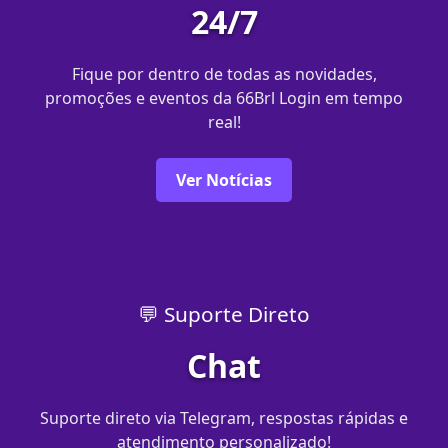
24/7
Fique por dentro de todas as novidades,
promoções e eventos da 66Brl Login em tempo
real!
Ver Notícias
💬 Suporte Direto
Chat
Suporte direto via Telegram, respostas rápidas e
atendimento personalizado!