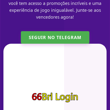
você tem acesso a promoções incríveis e uma
experiência de jogo inigualável. Junte-se aos
vencedores agora!
SEGUIR NO TELEGRAM