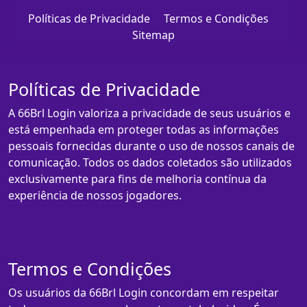
Políticas de Privacidade
Termos e Condições
Sitemap
Políticas de Privacidade
A 66Brl Login valoriza a privacidade de seus usuários e
está empenhada em proteger todas as informações
pessoais fornecidas durante o uso de nossos canais de
comunicação. Todos os dados coletados são utilizados
exclusivamente para fins de melhoria contínua da
experiência de nossos jogadores.
Termos e Condições
Os usuários da 66Brl Login concordam em respeitar