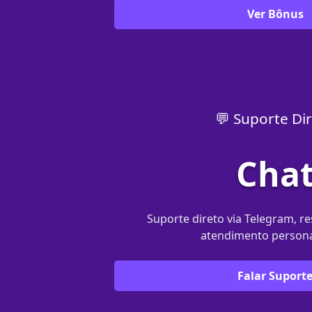
Ver Bônus
💬 Suporte Di
Cha
Suporte direto via Telegram, r
atendimento persona
Falar Suport