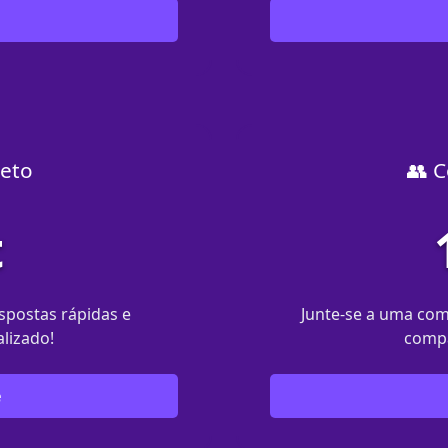
reto
👥 
t
espostas rápidas e
Junte-se a uma com
lizado!
compa
e