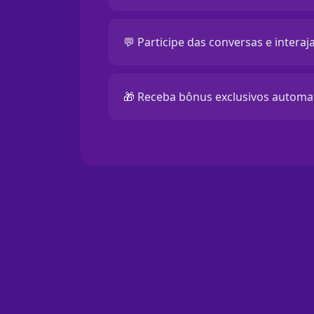
💬 Participe das conversas e interaj
🎁 Receba bônus exclusivos autom