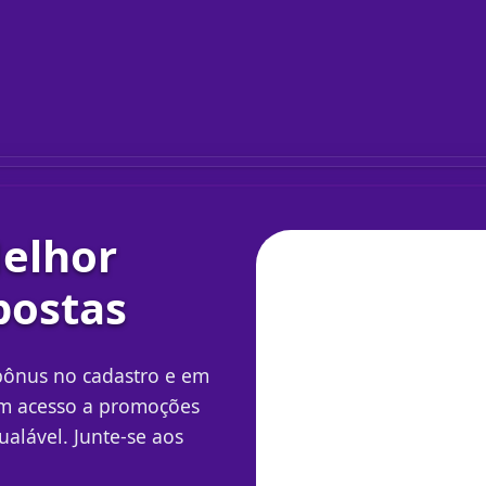
Melhor
postas
bônus no cadastro e em
em acesso a promoções
ualável. Junte-se aos