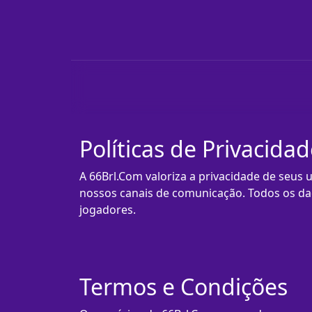
Políticas de Privacida
A 66Brl.Com valoriza a privacidade de seus
nossos canais de comunicação. Todos os dad
jogadores.
Termos e Condições