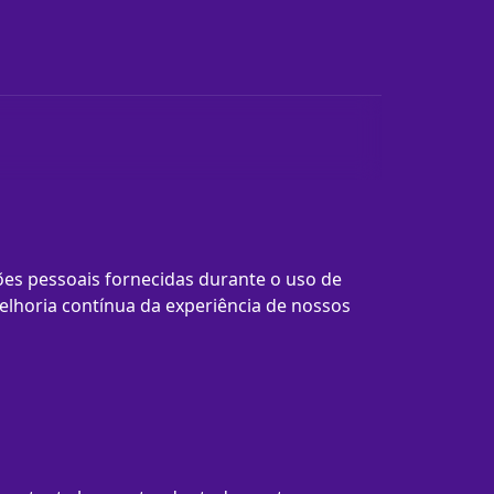
ões pessoais fornecidas durante o uso de
elhoria contínua da experiência de nossos