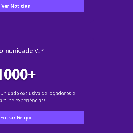
Ver Notícias
Comunidade VIP
1000+
unidade exclusiva de jogadores e
rtilhe experiências!
Entrar Grupo