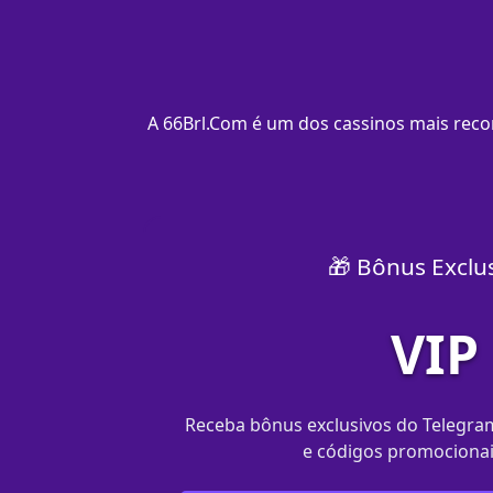
A 66Brl.Com é um dos cassinos mais reco
🎁 Bônus Exclu
VIP
Receba bônus exclusivos do Telegra
e códigos promocionai