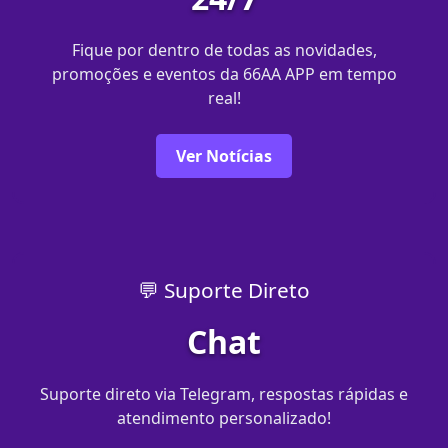
Fique por dentro de todas as novidades,
promoções e eventos da 66AA APP em tempo
real!
Ver Notícias
💬 Suporte Direto
Chat
Suporte direto via Telegram, respostas rápidas e
atendimento personalizado!