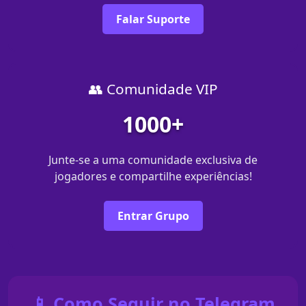
Falar Suporte
👥 Comunidade VIP
1000+
Junte-se a uma comunidade exclusiva de
jogadores e compartilhe experiências!
Entrar Grupo
📱 Como Seguir no Telegram