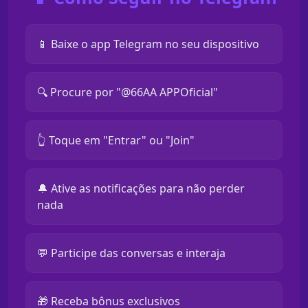
📱 Baixe o app Telegram no seu dispositivo
🔍 Procure por "@66AA APPOficial"
👆 Toque em "Entrar" ou "Join"
🔔 Ative as notificações para não perder
nada
💬 Participe das conversas e interaja
🎁 Receba bônus exclusivos