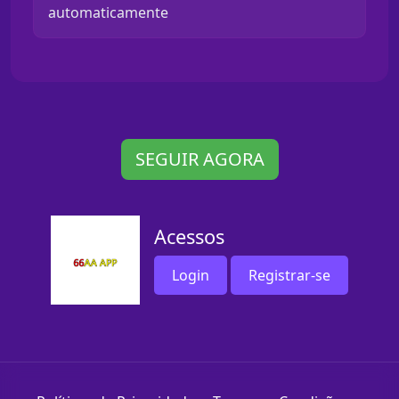
automaticamente
SEGUIR AGORA
Acessos
Login
Registrar-se