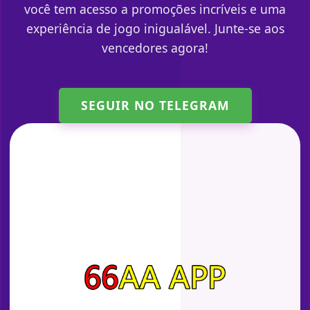
você tem acesso a promoções incríveis e uma
experiência de jogo inigualável. Junte-se aos
vencedores agora!
SEGUIR NO TELEGRAM