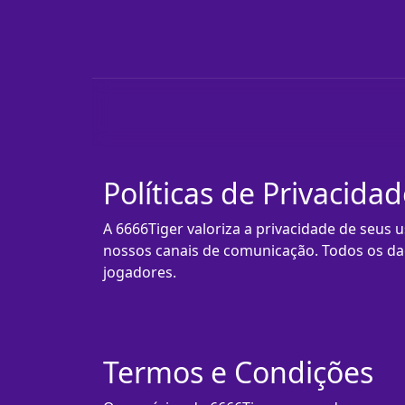
Políticas de Privacida
A 6666Tiger valoriza a privacidade de seus
nossos canais de comunicação. Todos os dad
jogadores.
Termos e Condições