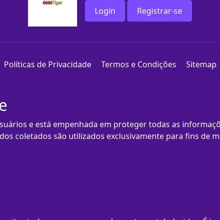
Login
Registrar-se
Políticas de Privacidade
Termos e Condições
Sitemap
de
 usuários e está empenhada em proteger todas as informaçõ
os coletados são utilizados exclusivamente para fins de m