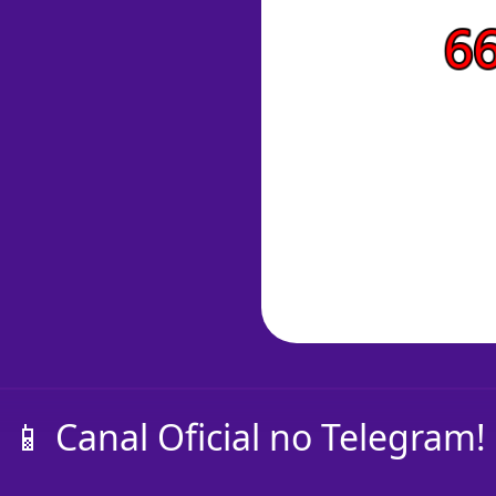
📱 Canal Oficial no Telegram!