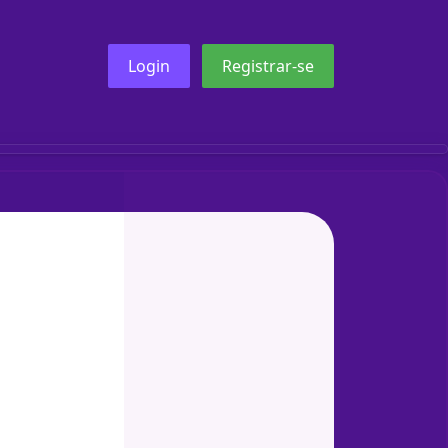
Login
Registrar-se