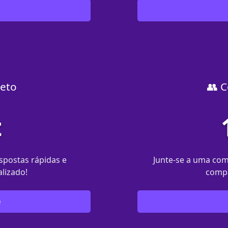
reto
👥 
t
espostas rápidas e
Junte-se a uma com
lizado!
compa
e