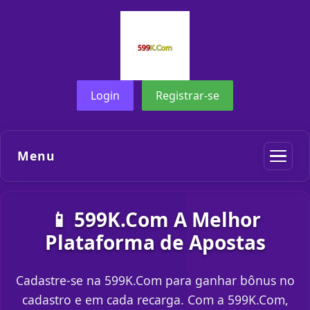
Login
Registrar-se
Menu
📱 599K.Com A Melhor
Plataforma de Apostas
Cadastre-se na 599K.Com para ganhar bônus no
cadastro e em cada recarga. Com a 599K.Com,