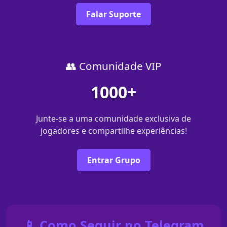
Falar Suporte
👥 Comunidade VIP
1000+
Junte-se a uma comunidade exclusiva de
jogadores e compartilhe experiências!
Entrar Grupo
📱 Como Seguir no Telegram