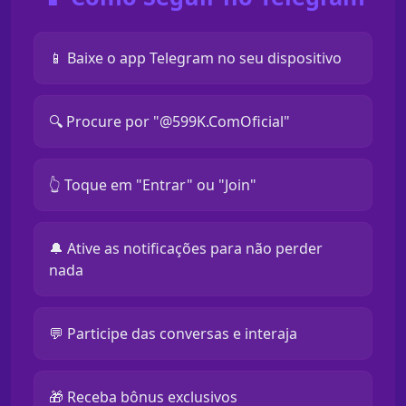
📱 Baixe o app Telegram no seu dispositivo
🔍 Procure por "@599K.ComOficial"
👆 Toque em "Entrar" ou "Join"
🔔 Ative as notificações para não perder
nada
💬 Participe das conversas e interaja
🎁 Receba bônus exclusivos