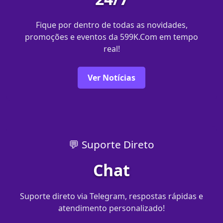
Fique por dentro de todas as novidades,
promoções e eventos da 599K.Com em tempo
real!
Ver Notícias
💬 Suporte Direto
Chat
Suporte direto via Telegram, respostas rápidas e
atendimento personalizado!