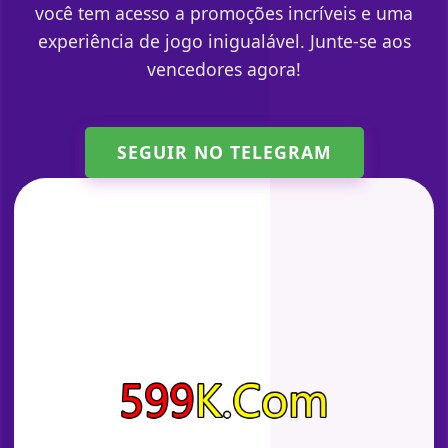
você tem acesso a promoções incríveis e uma
experiência de jogo inigualável. Junte-se aos
vencedores agora!
SEGUIR NO TELEGRAM