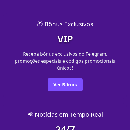
🎁 Bônus Exclusivos
VIP
Receba bônus exclusivos do Telegram,
promoções especiais e códigos promocionais
únicos!
Ver Bônus
📢 Notícias em Tempo Real
24/7