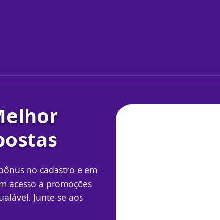
Melhor
postas
bônus no cadastro e em
em acesso a promoções
ualável. Junte-se aos