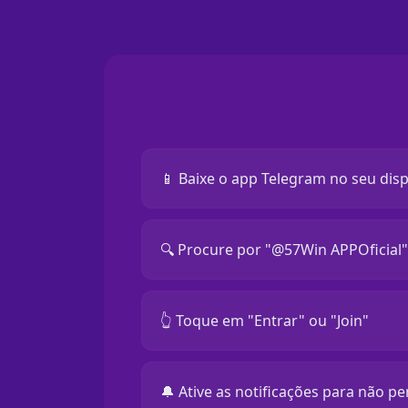
📱 Baixe o app Telegram no seu disp
🔍 Procure por "@57Win APPOficial"
👆 Toque em "Entrar" ou "Join"
🔔 Ative as notificações para não p