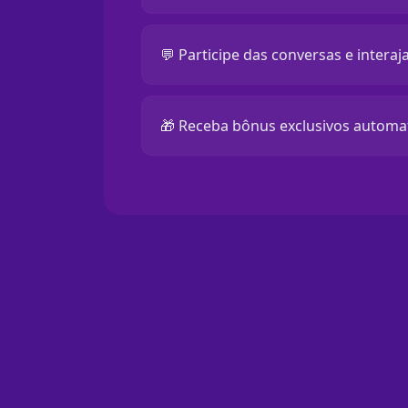
💬 Participe das conversas e interaj
🎁 Receba bônus exclusivos autom