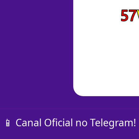
📱 Canal Oficial no Telegram!