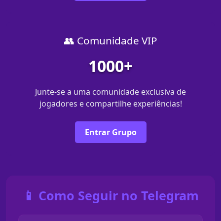
👥 Comunidade VIP
1000+
Junte-se a uma comunidade exclusiva de
jogadores e compartilhe experiências!
Entrar Grupo
📱 Como Seguir no Telegram