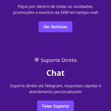
Fique por dentro de todas as novidades,
promoções e eventos da 56W em tempo real!
Ver Notícias
💬 Suporte Direto
Chat
Suporte direto via Telegram, respostas rápidas e
atendimento personalizado!
Falar Suporte