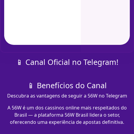
📱 Canal Oficial no Telegram!
📱 Benefícios do Canal
Descubra as vantagens de seguir a 56W no Telegram
A 56W é um dos cassinos online mais respeitados do
Brasil — a plataforma 56W Brasil lidera o setor,
oferecendo uma experiência de apostas definitiva.