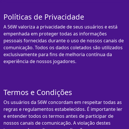
Políticas de Privacidade
A 56W valoriza a privacidade de seus usuários e está
empenhada em proteger todas as informações
pessoais fornecidas durante o uso de nossos canais de
comunicação. Todos os dados coletados são utilizados
exclusivamente para fins de melhoria contínua da
experiência de nossos jogadores.
Termos e Condições
Os usuários da 56W concordam em respeitar todas as
regras e regulamentos estabelecidos. É importante ler
e entender todos os termos antes de participar de
nossos canais de comunicação. A violação destes