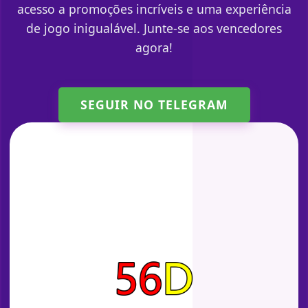
acesso a promoções incríveis e uma experiência
de jogo inigualável. Junte-se aos vencedores
agora!
SEGUIR NO TELEGRAM