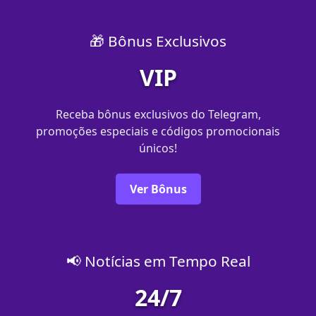
🎁 Bônus Exclusivos
VIP
Receba bônus exclusivos do Telegram,
promoções especiais e códigos promocionais
únicos!
Ver Bônus
📢 Notícias em Tempo Real
24/7