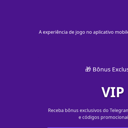
A experiência de jogo no aplicativo mobi
🎁 Bônus Exclu
VIP
Receba bônus exclusivos do Telegra
e códigos promocionai