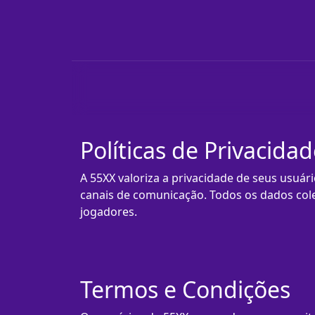
Políticas de Privacida
A 55XX valoriza a privacidade de seus usuá
canais de comunicação. Todos os dados cole
jogadores.
Termos e Condições