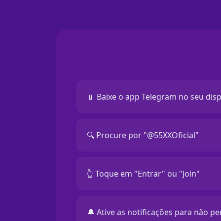
📱 Baixe o app Telegram no seu disp
🔍 Procure por "@55XXOficial"
👆 Toque em "Entrar" ou "Join"
🔔 Ative as notificações para não p