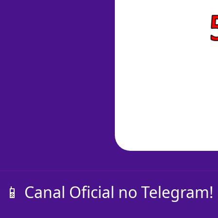
📱 Canal Oficial no Telegram!