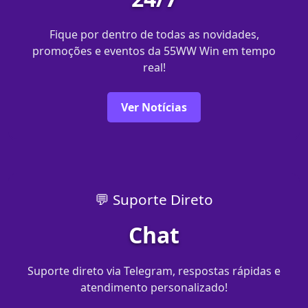
Fique por dentro de todas as novidades,
promoções e eventos da 55WW Win em tempo
real!
Ver Notícias
💬 Suporte Direto
Chat
Suporte direto via Telegram, respostas rápidas e
atendimento personalizado!