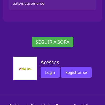
automaticamente
SEGUIR AGORA
Acessos
Login
Registrar-se