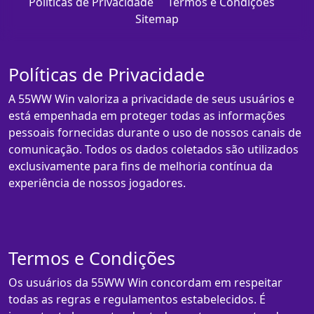
Políticas de Privacidade
Termos e Condições
Sitemap
Políticas de Privacidade
A 55WW Win valoriza a privacidade de seus usuários e
está empenhada em proteger todas as informações
pessoais fornecidas durante o uso de nossos canais de
comunicação. Todos os dados coletados são utilizados
exclusivamente para fins de melhoria contínua da
experiência de nossos jogadores.
Termos e Condições
Os usuários da 55WW Win concordam em respeitar
todas as regras e regulamentos estabelecidos. É