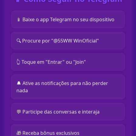
📱 Baixe o app Telegram no seu dispositivo
🔍 Procure por "@55WW WinOficial"
👆 Toque em "Entrar" ou "Join"
🔔 Ative as notificações para não perder
nada
💬 Participe das conversas e interaja
🎁 Receba bônus exclusivos