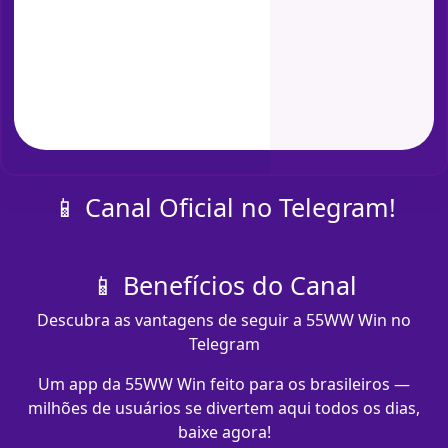
📱 Canal Oficial no Telegram!
📱 Benefícios do Canal
Descubra as vantagens de seguir a 55WW Win no
Telegram
Um app da 55WW Win feito para os brasileiros —
milhões de usuários se divertem aqui todos os dias,
baixe agora!