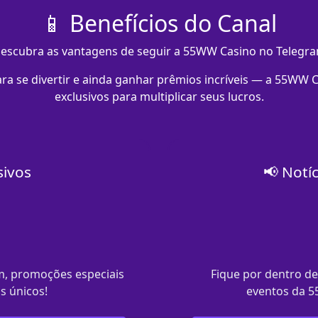
📱 Benefícios do Canal
escubra as vantagens de seguir a 55WW Casino no Telegr
ara se divertir e ainda ganhar prêmios incríveis — a 55W
exclusivos para multiplicar seus lucros.
sivos
📢 Notí
m, promoções especiais
Fique por dentro d
s únicos!
eventos da 5