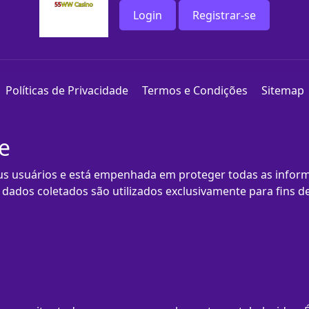
Login
Registrar-se
Políticas de Privacidade
Termos e Condições
Sitemap
de
eus usuários e está empenhada em proteger todas as infor
dados coletados são utilizados exclusivamente para fins d