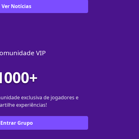
Ver Notícias
Comunidade VIP
1000+
unidade exclusiva de jogadores e
rtilhe experiências!
Entrar Grupo