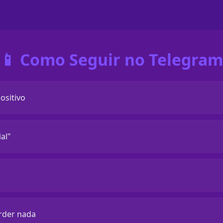
📱 Como Seguir no Telegram
ositivo
al"
erder nada