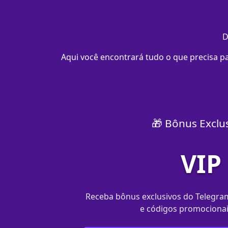
D
Aqui você encontrará tudo o que precisa p
🎁 Bônus Exclu
VIP
Receba bônus exclusivos do Telegra
e códigos promocionai