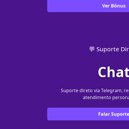
Ver Bônus
💬 Suporte Di
Cha
Suporte direto via Telegram, r
atendimento persona
Falar Suport