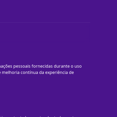
mações pessoais fornecidas durante o uso
e melhoria contínua da experiência de