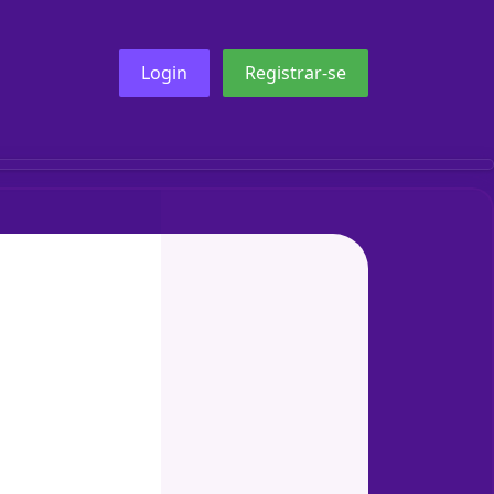
Login
Registrar-se