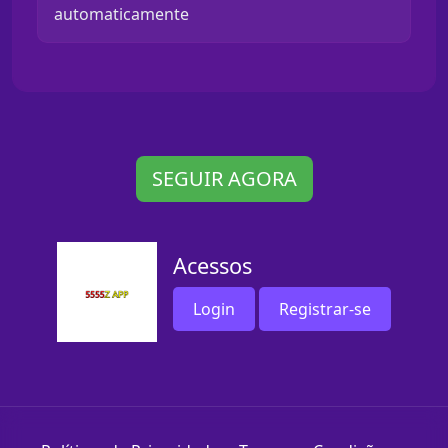
automaticamente
SEGUIR AGORA
Acessos
Login
Registrar-se