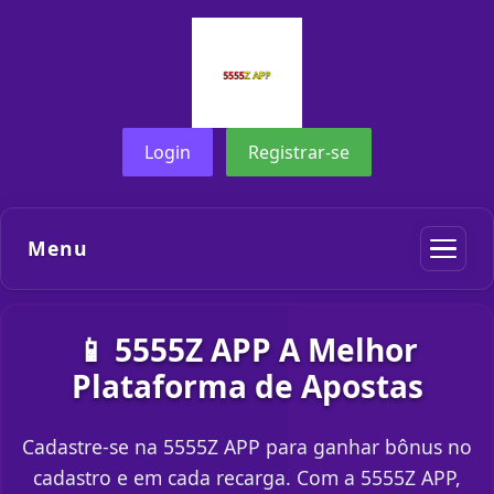
Login
Registrar-se
Menu
📱 5555Z APP A Melhor
Plataforma de Apostas
Cadastre-se na 5555Z APP para ganhar bônus no
cadastro e em cada recarga. Com a 5555Z APP,