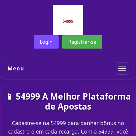
Login
Registrar-se
Menu
📱 54999 A Melhor Plataforma
de Apostas
Cadastre-se na 54999 para ganhar bônus no
cadastro e em cada recarga. Com a 54999, você