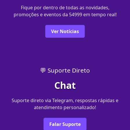
Fique por dentro de todas as novidades,
promoções e eventos da 54999 em tempo real!
Ver Notícias
💬 Suporte Direto
Chat
Suporte direto via Telegram, respostas rápidas e
atendimento personalizado!
Falar Suporte