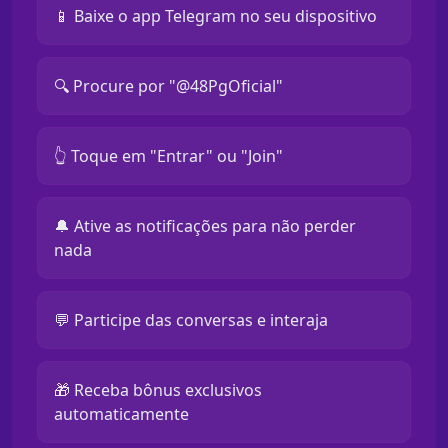
📱 Baixe o app Telegram no seu dispositivo
🔍 Procure por "@48PgOficial"
👆 Toque em "Entrar" ou "Join"
🔔 Ative as notificações para não perder
nada
💬 Participe das conversas e interaja
🎁 Receba bônus exclusivos
automaticamente