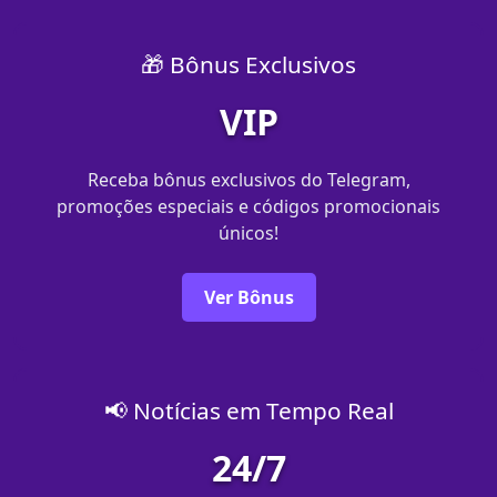
🎁 Bônus Exclusivos
VIP
Receba bônus exclusivos do Telegram,
promoções especiais e códigos promocionais
únicos!
Ver Bônus
📢 Notícias em Tempo Real
24/7