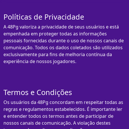
Políticas de Privacidade
A 48Pg valoriza a privacidade de seus usuários e está
empenhada em proteger todas as informações
pessoais fornecidas durante o uso de nossos canais de
comunicação. Todos os dados coletados são utilizados
exclusivamente para fins de melhoria contínua da
experiência de nossos jogadores.
Termos e Condições
Os usuários da 48Pg concordam em respeitar todas as
regras e regulamentos estabelecidos. É importante ler
e entender todos os termos antes de participar de
nossos canais de comunicação. A violação destes