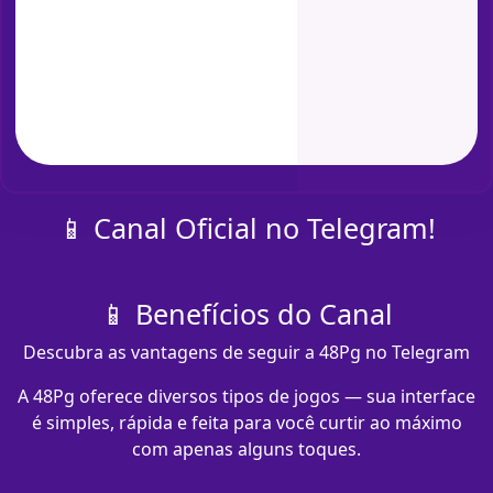
📱 Canal Oficial no Telegram!
📱 Benefícios do Canal
Descubra as vantagens de seguir a 48Pg no Telegram
A 48Pg oferece diversos tipos de jogos — sua interface
é simples, rápida e feita para você curtir ao máximo
com apenas alguns toques.