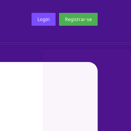
Login
Registrar-se