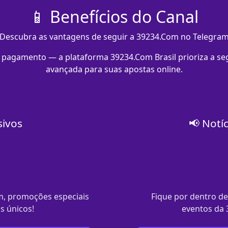
📱 Benefícios do Canal
Descubra as vantagens de seguir a 39234.Com no Telegra
e pagamento — a plataforma 39234.Com Brasil prioriza a se
avançada para suas apostas online.
sivos
📢 Notí
m, promoções especiais
Fique por dentro d
s únicos!
eventos da 