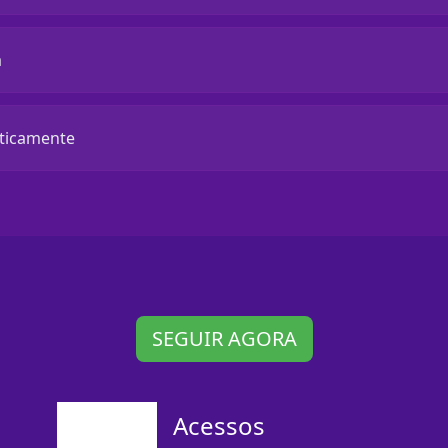
a
aticamente
SEGUIR AGORA
Acessos