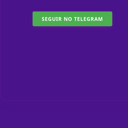
SEGUIR NO TELEGRAM