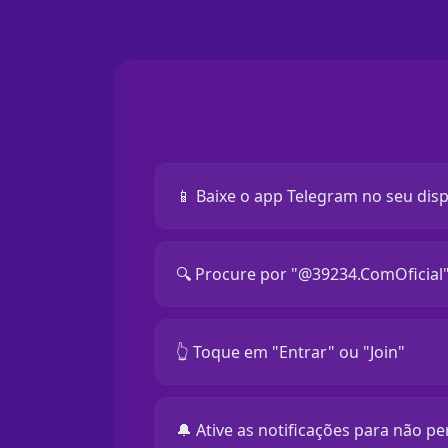
📱 Baixe o app Telegram no seu disp
🔍 Procure por "@39234.ComOficial
👆 Toque em "Entrar" ou "Join"
🔔 Ative as notificações para não p