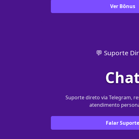
Ver Bônus
💬 Suporte Di
Cha
Suporte direto via Telegram, r
atendimento persona
Falar Suport