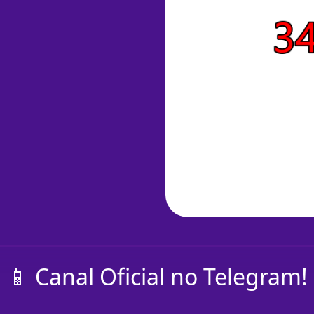
📱 Canal Oficial no Telegram!