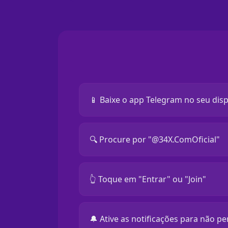
📱 Baixe o app Telegram no seu disp
🔍 Procure por "@34X.ComOficial"
👆 Toque em "Entrar" ou "Join"
🔔 Ative as notificações para não p