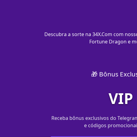
Descubra a sorte na 34X.Com com nosso
Fortune Dragon e mu
🎁 Bônus Exclu
VIP
Receba bônus exclusivos do Telegra
e códigos promocionai