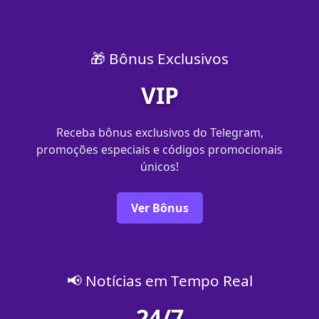
🎁 Bônus Exclusivos
VIP
Receba bônus exclusivos do Telegram,
promoções especiais e códigos promocionais
únicos!
Ver Bônus
📢 Notícias em Tempo Real
24/7