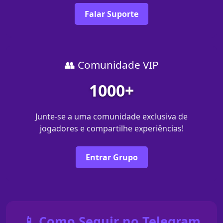
Falar Suporte
👥 Comunidade VIP
1000+
Junte-se a uma comunidade exclusiva de
jogadores e compartilhe experiências!
Entrar Grupo
📱 Como Seguir no Telegram