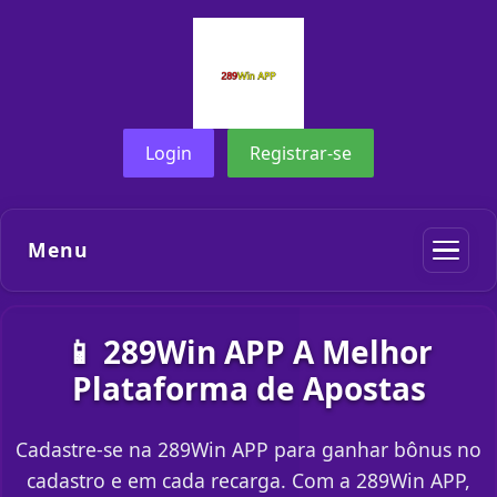
Login
Registrar-se
Menu
📱 289Win APP A Melhor
Plataforma de Apostas
Cadastre-se na 289Win APP para ganhar bônus no
cadastro e em cada recarga. Com a 289Win APP,