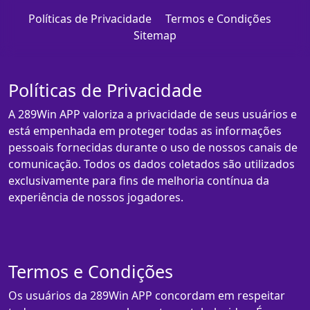
Políticas de Privacidade
Termos e Condições
Sitemap
Políticas de Privacidade
A 289Win APP valoriza a privacidade de seus usuários e
está empenhada em proteger todas as informações
pessoais fornecidas durante o uso de nossos canais de
comunicação. Todos os dados coletados são utilizados
exclusivamente para fins de melhoria contínua da
experiência de nossos jogadores.
Termos e Condições
Os usuários da 289Win APP concordam em respeitar