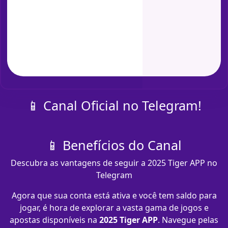
📱 Canal Oficial no Telegram!
📱 Benefícios do Canal
Descubra as vantagens de seguir a 2025 Tiger APP no
Telegram
Agora que sua conta está ativa e você tem saldo para
jogar, é hora de explorar a vasta gama de jogos e
apostas disponíveis na
2025 Tiger APP
. Navegue pelas