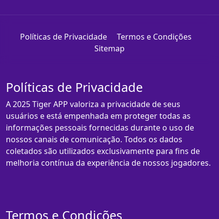
Políticas de Privacidade
Termos e Condições
Sitemap
Políticas de Privacidade
A 2025 Tiger APP valoriza a privacidade de seus
usuários e está empenhada em proteger todas as
informações pessoais fornecidas durante o uso de
nossos canais de comunicação. Todos os dados
coletados são utilizados exclusivamente para fins de
melhoria contínua da experiência de nossos jogadores.
Termos e Condições