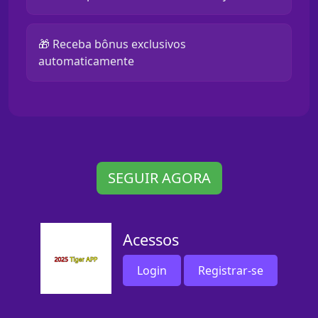
🎁 Receba bônus exclusivos
automaticamente
SEGUIR AGORA
Acessos
Login
Registrar-se